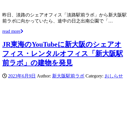
昨日、淡路のシェアオフィス「淡路駅前ラボ」から新大阪駅
前ラボに向かっていたら、途中の日之出南公園で「…
read more
JR東海のYouTubeに新大阪のシェアオ
フィス・レンタルオフィス「新大阪駅
前ラボ」の建物を発見
2023年6月9日
Author:
新大阪駅前ラボ
Category:
おしらせ