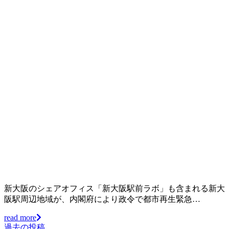
新大阪のシェアオフィス「新大阪駅前ラボ」も含まれる新大
阪駅周辺地域が、内閣府により政令で都市再生緊急…
read more
過去の投稿