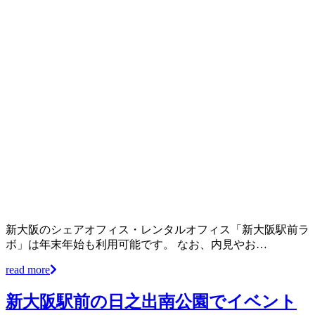
新大阪のシェアオフィス・レンタルオフィス「新大阪駅前ラ
ボ」は年末年始も利用可能です。 なお、内見やお…
read more
新大阪駅前の日之出南公園でイベント