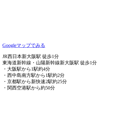
Googleマップでみる
JR西日本新大阪駅 徒歩1分
東海道新幹線・山陽新幹線新大阪駅 徒歩1分
・大阪駅から1駅約4分
・西中島南方駅から1駅約2分
・京都駅から新快速2駅約25分
・関西空港駅から約50分