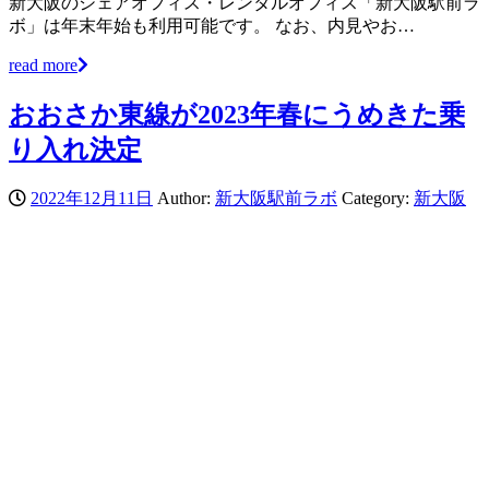
新大阪のシェアオフィス・レンタルオフィス「新大阪駅前ラ
ボ」は年末年始も利用可能です。 なお、内見やお…
read more
おおさか東線が2023年春にうめきた乗
り入れ決定
2022年12月11日
Author:
新大阪駅前ラボ
Category:
新大阪