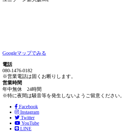
Googleマップでみる
電話
080-1476-0182
※営業電話は固くお断りします。
営業時間
年中無休 24時間
※特に夜間は騒音等を発生しないようご留意ください。
Facebook
Instagram
Twitter
YouTube
LINE