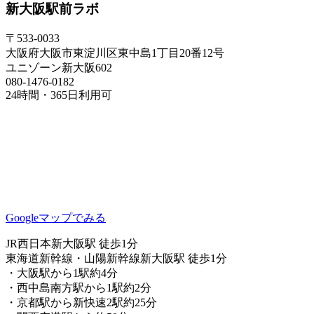
新大阪駅前ラボ
〒533-0033
大阪府大阪市東淀川区東中島1丁目20番12号
ユニゾーン新大阪602
080-1476-0182
24時間・365日利用可
Googleマップでみる
JR西日本新大阪駅 徒歩1分
東海道新幹線・山陽新幹線新大阪駅 徒歩1分
・大阪駅から1駅約4分
・西中島南方駅から1駅約2分
・京都駅から新快速2駅約25分