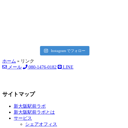
Instagram でフォロー
ホーム
»
リンク
メール
080-1476-0182
LINE
サイトマップ
新大阪駅前ラボ
新大阪駅前ラボとは
サービス
シェアオフィス