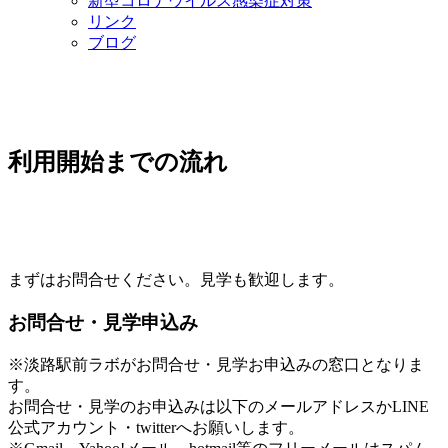
新型コロナウイルス感染症対策
リンク
ブログ
利用開始までの流れ
まずはお問合せください。見学も歓迎します。
お問合せ・見学申込み
※淡路駅前ラボがお問合せ・見学お申込みの窓口となりま
す。
お問合せ・見学のお申込みは以下のメールアドレスかLINE
公式アカウント・twitterへお願いします。