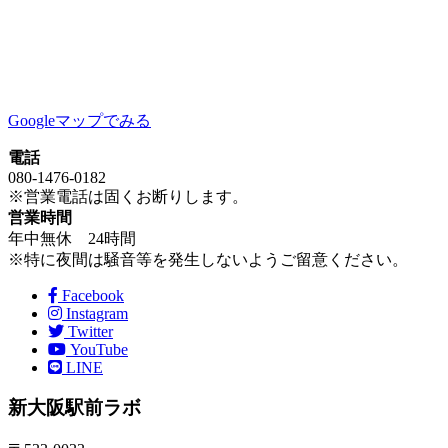
Googleマップでみる
電話
080-1476-0182
※営業電話は固くお断りします。
営業時間
年中無休 24時間
※特に夜間は騒音等を発生しないようご留意ください。
Facebook
Instagram
Twitter
YouTube
LINE
新大阪駅前ラボ