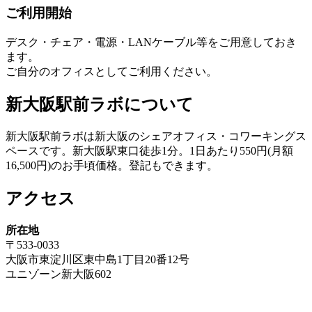
ご利用開始
デスク・チェア・電源・LANケーブル等をご用意しておき
ます。
ご自分のオフィスとしてご利用ください。
新大阪駅前ラボについて
新大阪駅前ラボは新大阪のシェアオフィス・コワーキングス
ペースです。新大阪駅東口徒歩1分。1日あたり550円(月額
16,500円)のお手頃価格。登記もできます。
アクセス
所在地
〒533-0033
大阪市東淀川区東中島1丁目20番12号
ユニゾーン新大阪602