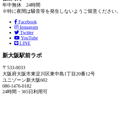
年中無休 24時間
※特に夜間は騒音等を発生しないようご留意ください。
Facebook
Instagram
Twitter
YouTube
LINE
新大阪駅前ラボ
〒533-0033
大阪府大阪市東淀川区東中島1丁目20番12号
ユニゾーン新大阪602
080-1476-0182
24時間・365日利用可