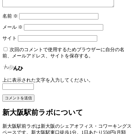
名前
※
メール
※
サイト
次回のコメントで使用するためブラウザーに自分の名
前、メールアドレス、サイトを保存する。
上に表示された文字を入力してください。
新大阪駅前ラボについて
新大阪駅前ラボは新大阪のシェアオフィス・コワーキングス
ペースです。新大阪駅東口徒歩1分。1日あたり550円(月額