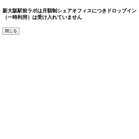
新大阪駅前ラボは月額制シェアオフィスにつきドロップイン
（一時利用）は受け入れていません
閉じる