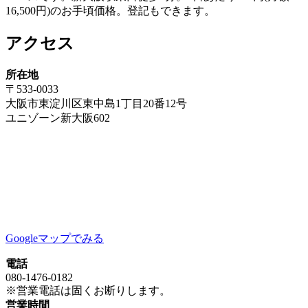
16,500円)のお手頃価格。登記もできます。
アクセス
所在地
〒533-0033
大阪市東淀川区東中島1丁目20番12号
ユニゾーン新大阪602
Googleマップでみる
電話
080-1476-0182
※営業電話は固くお断りします。
営業時間