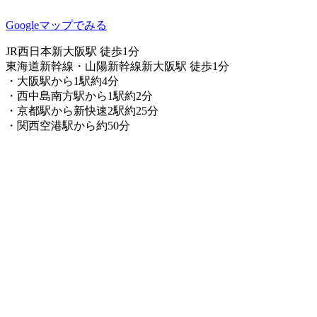
Googleマップでみる
JR西日本新大阪駅 徒歩1分
東海道新幹線・山陽新幹線新大阪駅 徒歩1分
・大阪駅から1駅約4分
・西中島南方駅から1駅約2分
・京都駅から新快速2駅約25分
・関西空港駅から約50分