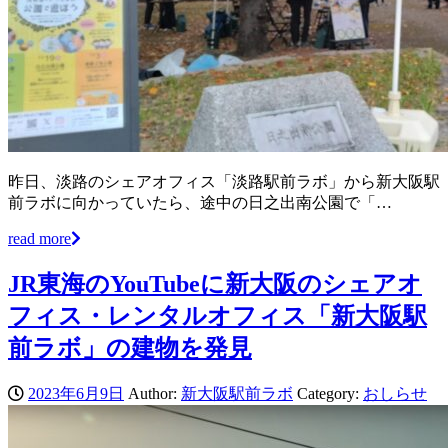
昨日、淡路のシェアオフィス「淡路駅前ラボ」から新大阪駅
前ラボに向かっていたら、途中の日之出南公園で「…
read more
JR東海のYouTubeに新大阪のシェアオ
フィス・レンタルオフィス「新大阪駅
前ラボ」の建物を発見
2023年6月9日
Author:
新大阪駅前ラボ
Category:
おしらせ