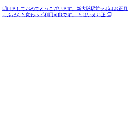
明けましておめでとうございます。新大阪駅前ラボはお正月
もふだんと変わらず利用可能です。 とはいえお正