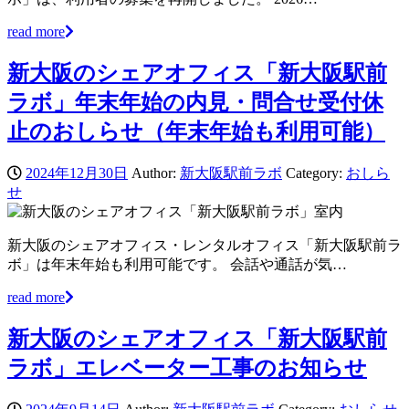
read more
新大阪のシェアオフィス「新大阪駅前
ラボ」年末年始の内見・問合せ受付休
止のおしらせ（年末年始も利用可能）
2024年12月30日
Author:
新大阪駅前ラボ
Category:
おしら
せ
新大阪のシェアオフィス・レンタルオフィス「新大阪駅前ラ
ボ」は年末年始も利用可能です。 会話や通話が気…
read more
新大阪のシェアオフィス「新大阪駅前
ラボ」エレベーター工事のお知らせ