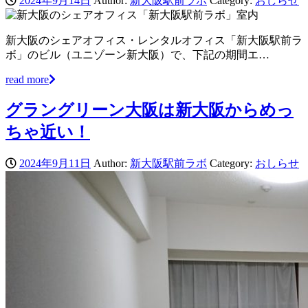
2024年9月14日
Author:
新大阪駅前ラボ
Category:
おしらせ
新大阪のシェアオフィス・レンタルオフィス「新大阪駅前ラ
ボ」のビル（ユニゾーン新大阪）で、下記の期間エ…
read more
グラングリーン大阪は新大阪からめっ
ちゃ近い！
2024年9月11日
Author:
新大阪駅前ラボ
Category:
おしらせ