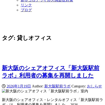
新型コロナウイルス感染症対策
リンク
ブログ
タグ:
貸しオフィス
新大阪のシェアオフィス「新大阪駅前
ラボ」利用者の募集を再開しました
2026年1月19日
Author:
新大阪駅前ラボ
Category:
おしらせ
新大阪のシェアオフィス・レンタルオフィス「新大阪駅前ラ
ボ」は、利用者の募集を再開しました。 2026…