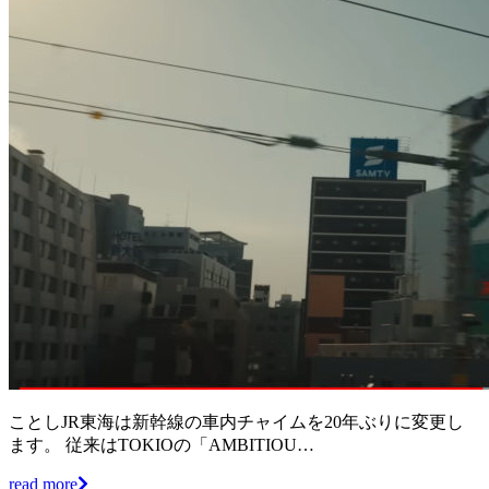
ことしJR東海は新幹線の車内チャイムを20年ぶりに変更し
ます。 従来はTOKIOの「AMBITIOU…
read more