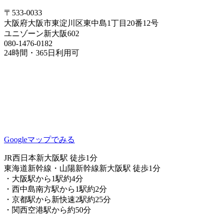
〒533-0033
大阪府大阪市東淀川区東中島1丁目20番12号
ユニゾーン新大阪602
080-1476-0182
24時間・365日利用可
Googleマップでみる
JR西日本新大阪駅 徒歩1分
東海道新幹線・山陽新幹線新大阪駅 徒歩1分
・大阪駅から1駅約4分
・西中島南方駅から1駅約2分
・京都駅から新快速2駅約25分
・関西空港駅から約50分