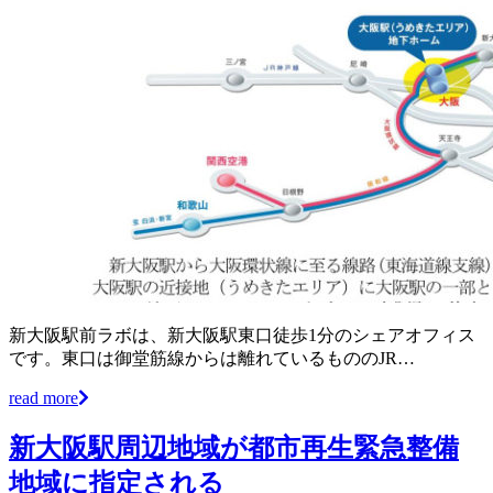
新大阪駅前ラボは、新大阪駅東口徒歩1分のシェアオフィス
です。東口は御堂筋線からは離れているもののJR…
read more
新大阪駅周辺地域が都市再生緊急整備
地域に指定される