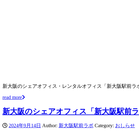
新大阪のシェアオフィス・レンタルオフィス「新大阪駅前ラ
read more
新大阪のシェアオフィス「新大阪駅前
2024年9月14日
Author:
新大阪駅前ラボ
Category:
おしらせ