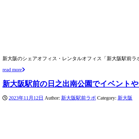
新大阪のシェアオフィス・レンタルオフィス「新大阪駅前ラ
read more
新大阪駅前の日之出南公園でイベント
2023年11月12日
Author:
新大阪駅前ラボ
Category:
新大阪