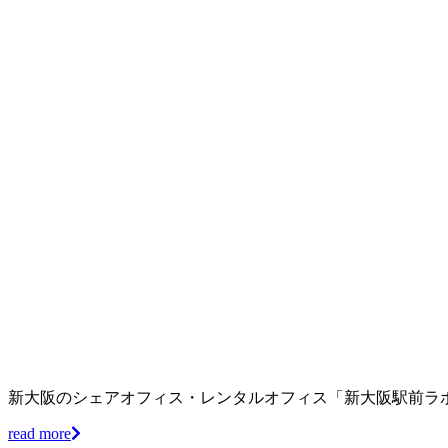
新大阪のシェアオフィス・レンタルオフィス「新大阪駅前ラ
read more