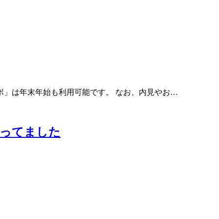
ボ」は年末年始も利用可能です。 なお、内見やお…
やってました