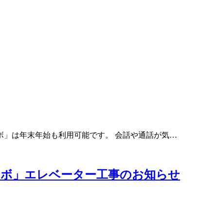
ボ」は年末年始も利用可能です。 会話や通話が気…
ラボ」エレベーター工事のお知らせ