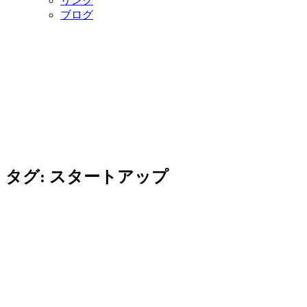
リンク
ブログ
タグ:
スタートアップ