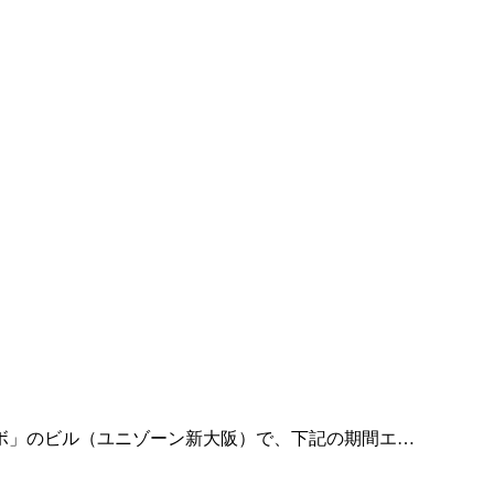
ボ」のビル（ユニゾーン新大阪）で、下記の期間エ…