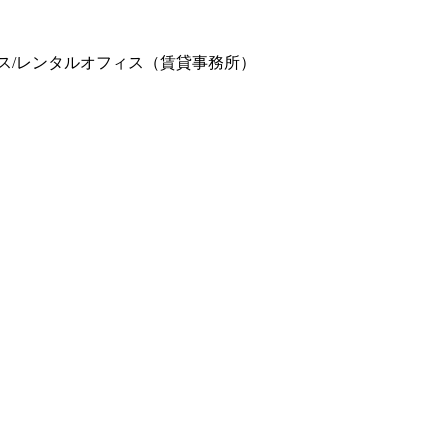
フィス/レンタルオフィス（賃貸事務所）