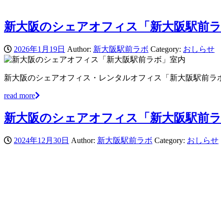
新大阪のシェアオフィス「新大阪駅前
2026年1月19日
Author:
新大阪駅前ラボ
Category:
おしらせ
新大阪のシェアオフィス・レンタルオフィス「新大阪駅前ラボ」
read more
新大阪のシェアオフィス「新大阪駅前ラ
2024年12月30日
Author:
新大阪駅前ラボ
Category:
おしらせ