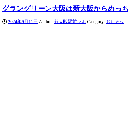
グラングリーン大阪は新大阪からめっ
2024年9月11日
Author:
新大阪駅前ラボ
Category:
おしらせ