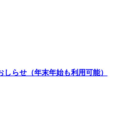
おしらせ（年末年始も利用可能）