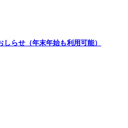
おしらせ（年末年始も利用可能）