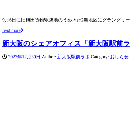
9月6日に旧梅田貨物駅跡地のうめきた2期地区にグラングリ
read more
新大阪のシェアオフィス「新大阪駅前ラ
2023年12月30日
Author:
新大阪駅前ラボ
Category:
おしらせ