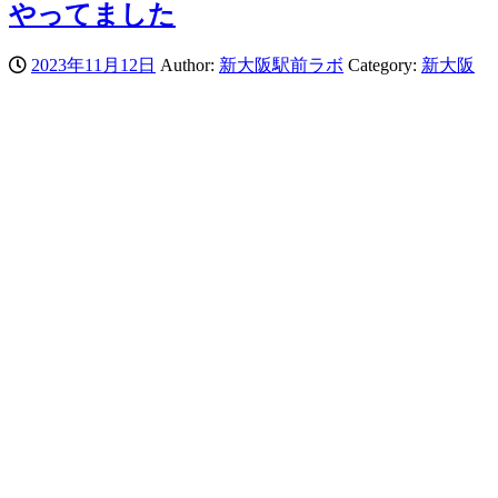
やってました
2023年11月12日
Author:
新大阪駅前ラボ
Category:
新大阪