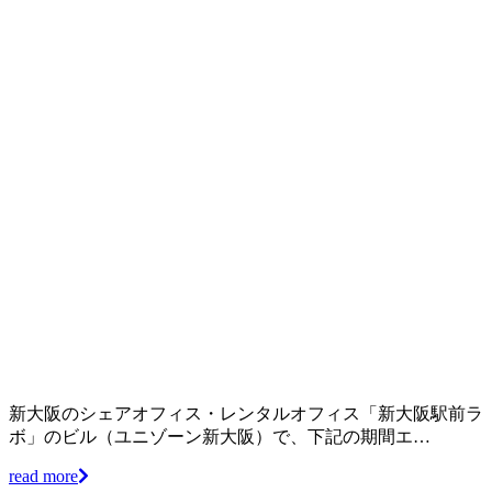
新大阪のシェアオフィス・レンタルオフィス「新大阪駅前ラ
ボ」のビル（ユニゾーン新大阪）で、下記の期間エ…
read more