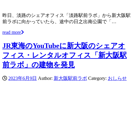
昨日、淡路のシェアオフィス「淡路駅前ラボ」から新大阪駅
前ラボに向かっていたら、途中の日之出南公園で「…
read more
JR東海のYouTubeに新大阪のシェアオ
フィス・レンタルオフィス「新大阪駅
前ラボ」の建物を発見
2023年6月9日
Author:
新大阪駅前ラボ
Category:
おしらせ