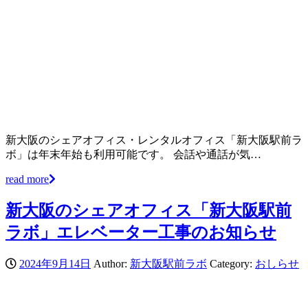
新大阪のシェアオフィス・レンタルオフィス「新大阪駅前ラ
ボ」は年末年始も利用可能です。 会話や通話が気…
read more
新大阪のシェアオフィス「新大阪駅前
ラボ」エレベーター工事のお知らせ
2024年9月14日
Author:
新大阪駅前ラボ
Category:
おしらせ