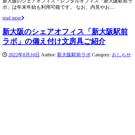
新大阪のシェアオフィス・レンタルオフィス「新大阪駅前ラ
ボ」は年末年始も利用可能です。 なお、内見やお…
read more
新大阪のシェアオフィス「新大阪駅前
ラボ」の備え付け文房具ご紹介
2022年8月16日
Author:
新大阪駅前ラボ
Category:
おしらせ