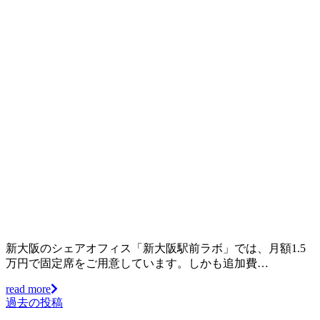
新大阪のシェアオフィス「新大阪駅前ラボ」では、月額1.5
万円で固定席をご用意しています。しかも追加費…
read more
過去の投稿
投