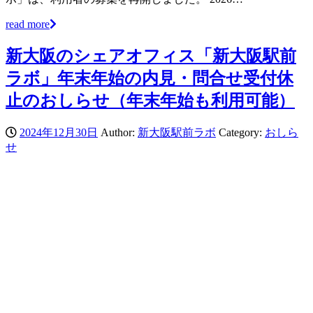
read more
新大阪のシェアオフィス「新大阪駅前
ラボ」年末年始の内見・問合せ受付休
止のおしらせ（年末年始も利用可能）
2024年12月30日
Author:
新大阪駅前ラボ
Category:
おしら
せ