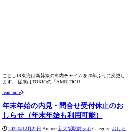
ことしJR東海は新幹線の車内チャイムを20年ぶりに変更し
ます。 従来はTOKIOの「AMBITIOU…
read more
年末年始の内見・問合せ受付休止のお
しらせ（年末年始も利用可能）
2022年12月22日
Author:
新大阪駅前ラボ
Category:
おしら