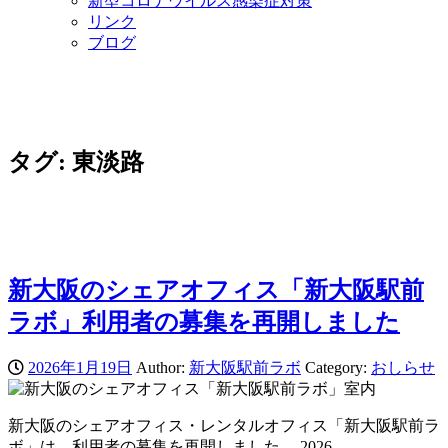
新型コロナウイルス感染症対策
リンク
ブログ
タグ:
東淡路
新大阪のシェアオフィス「新大阪駅前
ラボ」利用者の募集を再開しました
2026年1月19日
Author:
新大阪駅前ラボ
Category:
おしらせ
新大阪のシェアオフィス・レンタルオフィス「新大阪駅前ラ
ボ」は、利用者の募集を再開しました。 2026…