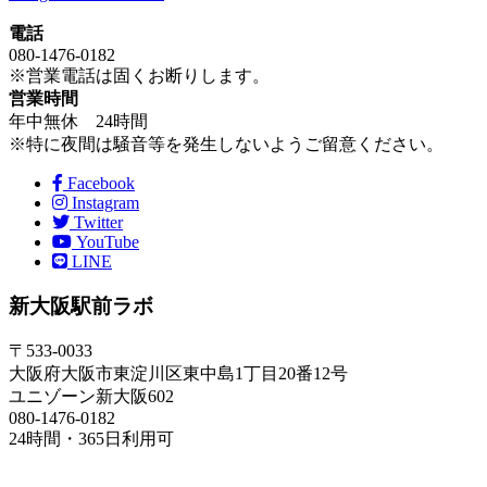
電話
080-1476-0182
※営業電話は固くお断りします。
営業時間
年中無休 24時間
※特に夜間は騒音等を発生しないようご留意ください。
Facebook
Instagram
Twitter
YouTube
LINE
新大阪駅前ラボ
〒533-0033
大阪府大阪市東淀川区東中島1丁目20番12号
ユニゾーン新大阪602
080-1476-0182
24時間・365日利用可