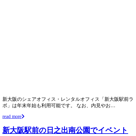
新大阪のシェアオフィス・レンタルオフィス「新大阪駅前ラ
ボ」は年末年始も利用可能です。 なお、内見やお…
read more
新大阪駅前の日之出南公園でイベント