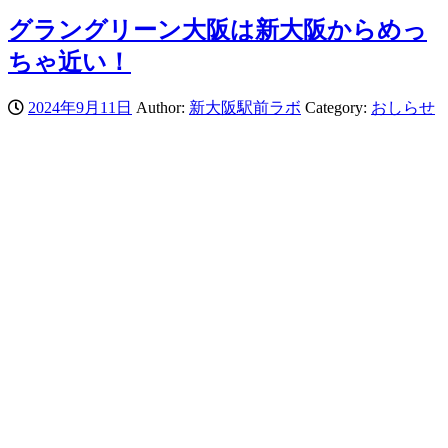
グラングリーン大阪は新大阪からめっ
ちゃ近い！
2024年9月11日
Author:
新大阪駅前ラボ
Category:
おしらせ