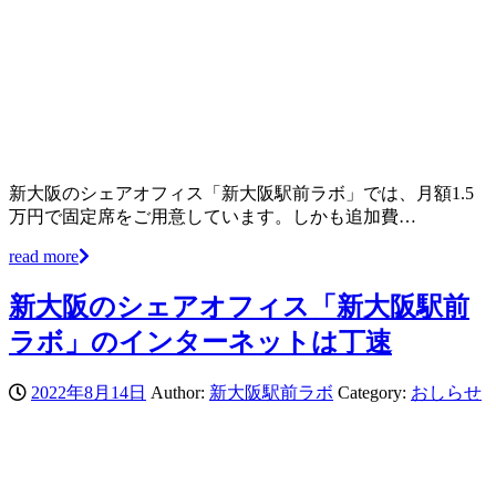
新大阪のシェアオフィス「新大阪駅前ラボ」では、月額1.5
万円で固定席をご用意しています。しかも追加費…
read more
新大阪のシェアオフィス「新大阪駅前
ラボ」のインターネットは丁速
2022年8月14日
Author:
新大阪駅前ラボ
Category:
おしらせ