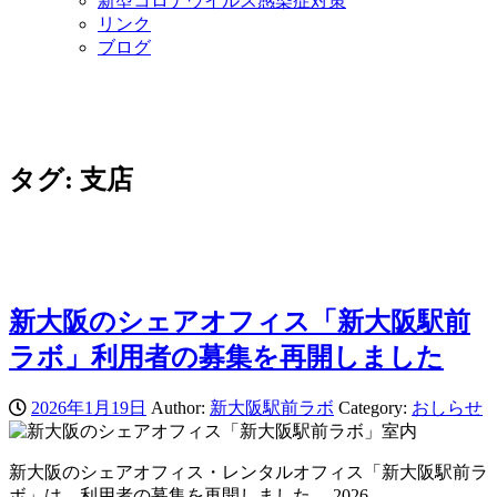
新型コロナウイルス感染症対策
リンク
ブログ
タグ:
支店
新大阪のシェアオフィス「新大阪駅前
ラボ」利用者の募集を再開しました
2026年1月19日
Author:
新大阪駅前ラボ
Category:
おしらせ
新大阪のシェアオフィス・レンタルオフィス「新大阪駅前ラ
ボ」は、利用者の募集を再開しました。 2026…