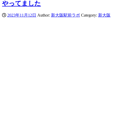
やってました
2023年11月12日
Author:
新大阪駅前ラボ
Category:
新大阪