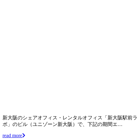
新大阪のシェアオフィス・レンタルオフィス「新大阪駅前ラ
ボ」のビル（ユニゾーン新大阪）で、下記の期間エ…
read more