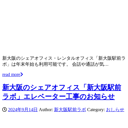
新大阪のシェアオフィス・レンタルオフィス「新大阪駅前ラ
ボ」は年末年始も利用可能です。 会話や通話が気…
read more
新大阪のシェアオフィス「新大阪駅前
ラボ」エレベーター工事のお知らせ
2024年9月14日
Author:
新大阪駅前ラボ
Category:
おしらせ