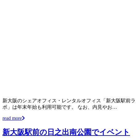
新大阪のシェアオフィス・レンタルオフィス「新大阪駅前ラ
ボ」は年末年始も利用可能です。 なお、内見やお…
read more
新大阪駅前の日之出南公園でイベント