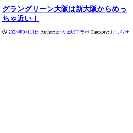
グラングリーン大阪は新大阪からめっ
ちゃ近い！
2024年9月11日
Author:
新大阪駅前ラボ
Category:
おしらせ