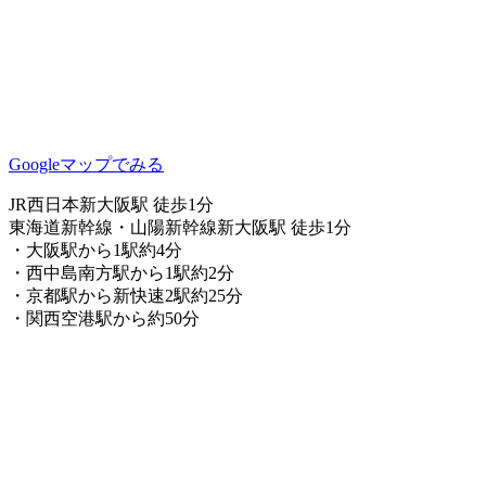
Googleマップでみる
JR西日本新大阪駅 徒歩1分
東海道新幹線・山陽新幹線新大阪駅 徒歩1分
・大阪駅から1駅約4分
・西中島南方駅から1駅約2分
・京都駅から新快速2駅約25分
・関西空港駅から約50分