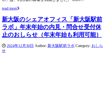
read more
新大阪のシェアオフィス「新大阪駅前
ラボ」年末年始の内見・問合せ受付休
止のおしらせ（年末年始も利用可能）
2024年12月30日
Author:
新大阪駅前ラボ
Category:
おしら
せ