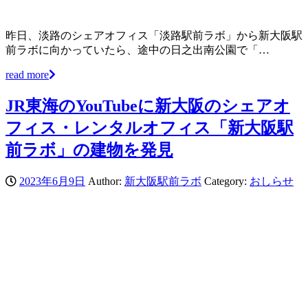
昨日、淡路のシェアオフィス「淡路駅前ラボ」から新大阪駅
前ラボに向かっていたら、途中の日之出南公園で「…
read more
JR東海のYouTubeに新大阪のシェアオ
フィス・レンタルオフィス「新大阪駅
前ラボ」の建物を発見
2023年6月9日
Author:
新大阪駅前ラボ
Category:
おしらせ