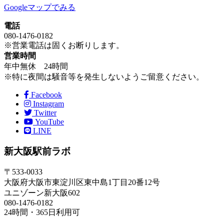
Googleマップでみる
電話
080-1476-0182
※営業電話は固くお断りします。
営業時間
年中無休 24時間
※特に夜間は騒音等を発生しないようご留意ください。
Facebook
Instagram
Twitter
YouTube
LINE
新大阪駅前ラボ
〒533-0033
大阪府大阪市東淀川区東中島1丁目20番12号
ユニゾーン新大阪602
080-1476-0182
24時間・365日利用可