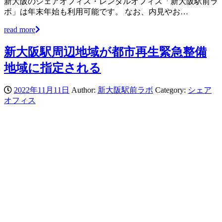
新大阪のシェアオフィス・レンタルオフィス「新大阪駅前ラ
ボ」は年末年始も利用可能です。 なお、内見やお…
read more
新大阪駅周辺地域が都市再生緊急整備
地域に指定される
2022年11月11日
Author:
新大阪駅前ラボ
Category:
シェア
オフィス