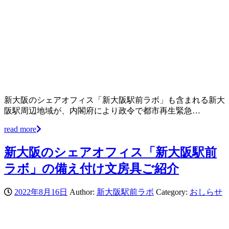
新大阪のシェアオフィス「新大阪駅前ラボ」も含まれる新大
阪駅周辺地域が、内閣府により政令で都市再生緊急…
read more
新大阪のシェアオフィス「新大阪駅前
ラボ」の備え付け文房具ご紹介
2022年8月16日
Author:
新大阪駅前ラボ
Category:
おしらせ