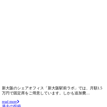
新大阪のシェアオフィス「新大阪駅前ラボ」では、月額1.5
万円で固定席をご用意しています。しかも追加費…
read more
過去の投稿