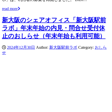
read more
新大阪のシェアオフィス「新大阪駅前
ラボ」年末年始の内見・問合せ受付休
止のおしらせ（年末年始も利用可能）
2024年12月30日
Author:
新大阪駅前ラボ
Category:
おしら
せ