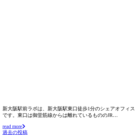
新大阪駅前ラボは、新大阪駅東口徒歩1分のシェアオフィス
です。東口は御堂筋線からは離れているもののJR…
read more
過去の投稿
投