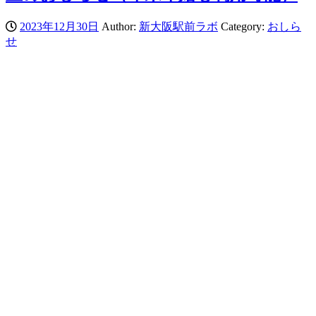
2023年12月30日
Author:
新大阪駅前ラボ
Category:
おしら
せ