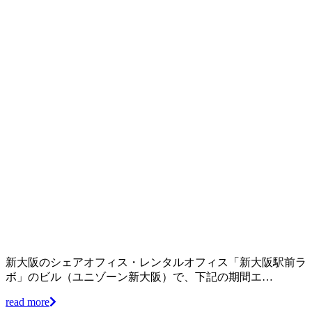
新大阪のシェアオフィス・レンタルオフィス「新大阪駅前ラ
ボ」のビル（ユニゾーン新大阪）で、下記の期間エ…
read more