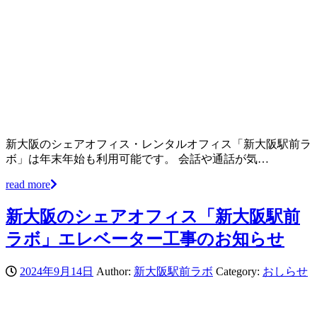
新大阪のシェアオフィス・レンタルオフィス「新大阪駅前ラ
ボ」は年末年始も利用可能です。 会話や通話が気…
read more
新大阪のシェアオフィス「新大阪駅前
ラボ」エレベーター工事のお知らせ
2024年9月14日
Author:
新大阪駅前ラボ
Category:
おしらせ