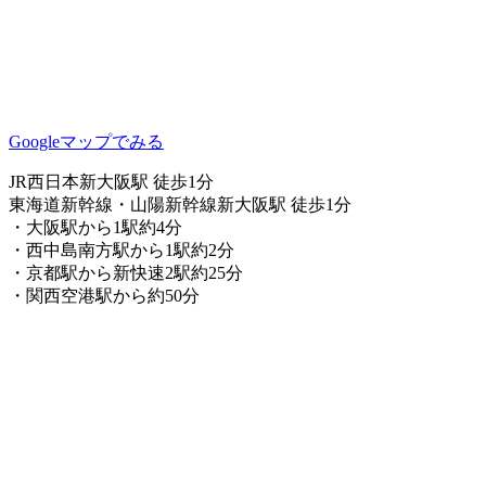
Googleマップでみる
JR西日本新大阪駅 徒歩1分
東海道新幹線・山陽新幹線新大阪駅 徒歩1分
・大阪駅から1駅約4分
・西中島南方駅から1駅約2分
・京都駅から新快速2駅約25分
・関西空港駅から約50分