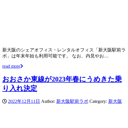
新大阪のシェアオフィス・レンタルオフィス「新大阪駅前ラ
ボ」は年末年始も利用可能です。 なお、内見やお…
read more
おおさか東線が2023年春にうめきた乗
り入れ決定
2022年12月11日
Author:
新大阪駅前ラボ
Category:
新大阪