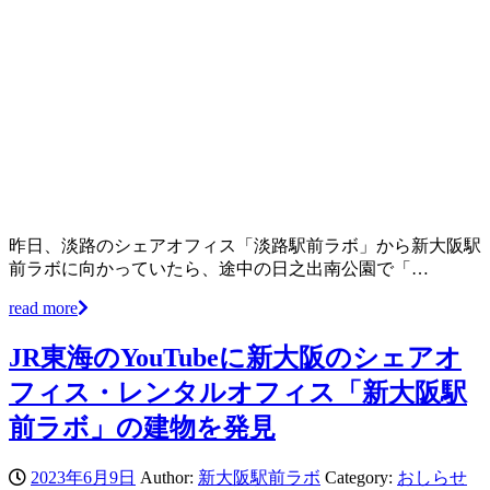
昨日、淡路のシェアオフィス「淡路駅前ラボ」から新大阪駅
前ラボに向かっていたら、途中の日之出南公園で「…
read more
JR東海のYouTubeに新大阪のシェアオ
フィス・レンタルオフィス「新大阪駅
前ラボ」の建物を発見
2023年6月9日
Author:
新大阪駅前ラボ
Category:
おしらせ