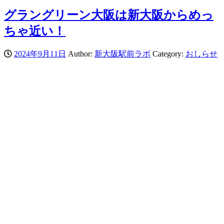
グラングリーン大阪は新大阪からめっ
ちゃ近い！
2024年9月11日
Author:
新大阪駅前ラボ
Category:
おしらせ