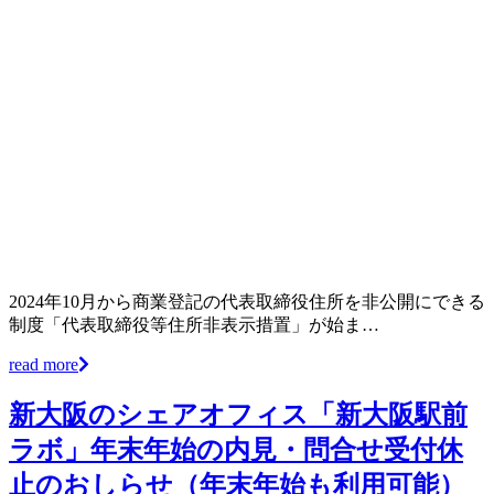
2024年10月から商業登記の代表取締役住所を非公開にできる
制度「代表取締役等住所非表示措置」が始ま…
read more
新大阪のシェアオフィス「新大阪駅前
ラボ」年末年始の内見・問合せ受付休
止のおしらせ（年末年始も利用可能）