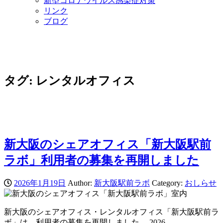
新型コロナウイルス感染症対策
リンク
ブログ
タグ:
レンタルオフィス
新大阪のシェアオフィス「新大阪駅前
ラボ」利用者の募集を再開しました
2026年1月19日
Author:
新大阪駅前ラボ
Category:
おしらせ
新大阪のシェアオフィス・レンタルオフィス「新大阪駅前ラ
ボ」は、利用者の募集を再開しました。 2026…