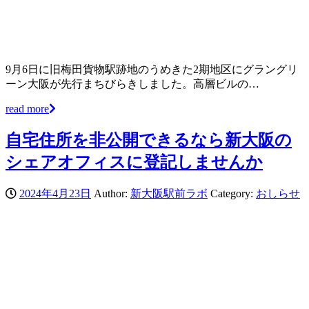
9月6日に旧梅田貨物駅跡地のうめきた2期地区にグラングリ
ーン大阪が先行まちびらきしました。高層ビルの…
read more
自宅住所を非公開できるなら新大阪の
シェアオフィスに登記しませんか
2024年4月23日
Author:
新大阪駅前ラボ
Category:
おしらせ