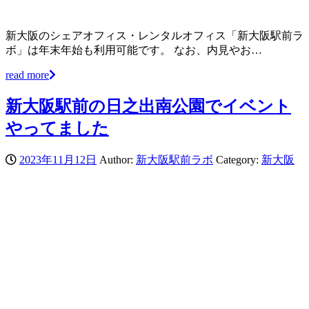
新大阪のシェアオフィス・レンタルオフィス「新大阪駅前ラ
ボ」は年末年始も利用可能です。 なお、内見やお…
read more
新大阪駅前の日之出南公園でイベント
やってました
2023年11月12日
Author:
新大阪駅前ラボ
Category:
新大阪