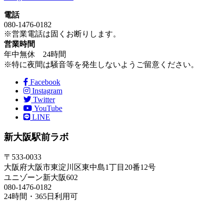
電話
080-1476-0182
※営業電話は固くお断りします。
営業時間
年中無休 24時間
※特に夜間は騒音等を発生しないようご留意ください。
Facebook
Instagram
Twitter
YouTube
LINE
新大阪駅前ラボ
〒533-0033
大阪府大阪市東淀川区東中島1丁目20番12号
ユニゾーン新大阪602
080-1476-0182
24時間・365日利用可