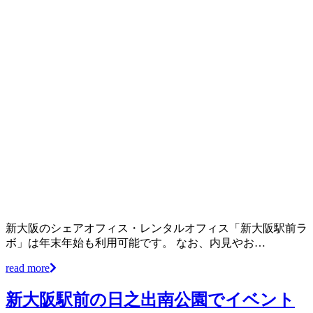
新大阪のシェアオフィス・レンタルオフィス「新大阪駅前ラ
ボ」は年末年始も利用可能です。 なお、内見やお…
read more
新大阪駅前の日之出南公園でイベント