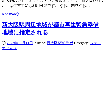
新大阪のシェアオフィス・レンタルオフィス「新大阪駅前ラ
ボ」は年末年始も利用可能です。 なお、内見やお…
read more
新大阪駅周辺地域が都市再生緊急整備
地域に指定される
2022年11月11日
Author:
新大阪駅前ラボ
Category:
シェア
オフィス