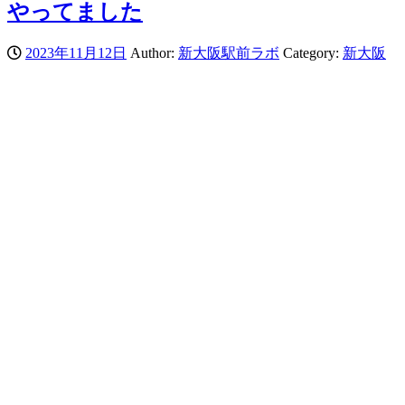
やってました
2023年11月12日
Author:
新大阪駅前ラボ
Category:
新大阪