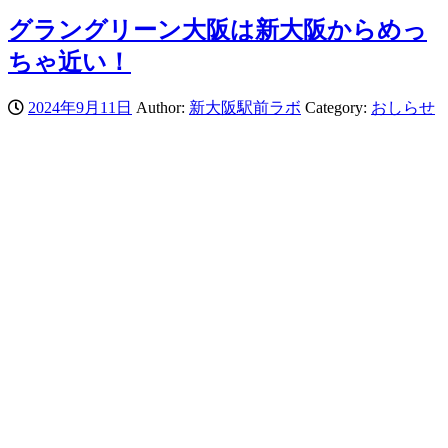
グラングリーン大阪は新大阪からめっ
ちゃ近い！
2024年9月11日
Author:
新大阪駅前ラボ
Category:
おしらせ