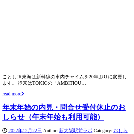
ことしJR東海は新幹線の車内チャイムを20年ぶりに変更し
ます。 従来はTOKIOの「AMBITIOU…
read more
年末年始の内見・問合せ受付休止のお
しらせ（年末年始も利用可能）
2022年12月22日
Author:
新大阪駅前ラボ
Category:
おしら