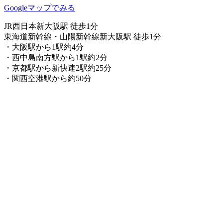
Googleマップでみる
JR西日本新大阪駅 徒歩1分
東海道新幹線・山陽新幹線新大阪駅 徒歩1分
・大阪駅から1駅約4分
・西中島南方駅から1駅約2分
・京都駅から新快速2駅約25分
・関西空港駅から約50分