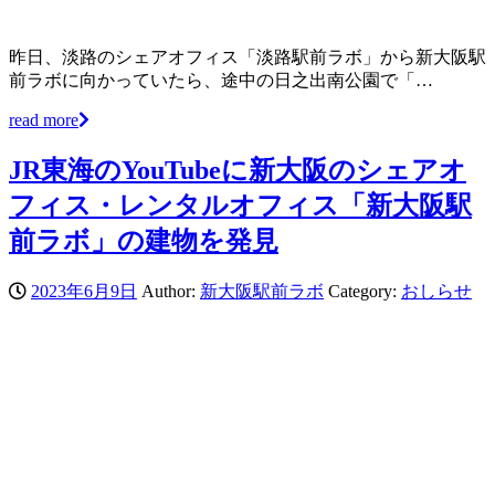
昨日、淡路のシェアオフィス「淡路駅前ラボ」から新大阪駅
前ラボに向かっていたら、途中の日之出南公園で「…
read more
JR東海のYouTubeに新大阪のシェアオ
フィス・レンタルオフィス「新大阪駅
前ラボ」の建物を発見
2023年6月9日
Author:
新大阪駅前ラボ
Category:
おしらせ