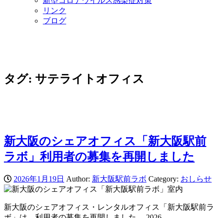
新型コロナウイルス感染症対策
リンク
ブログ
タグ:
サテライトオフィス
新大阪のシェアオフィス「新大阪駅前
ラボ」利用者の募集を再開しました
2026年1月19日
Author:
新大阪駅前ラボ
Category:
おしらせ
新大阪のシェアオフィス・レンタルオフィス「新大阪駅前ラ
ボ」は、利用者の募集を再開しました。 2026…