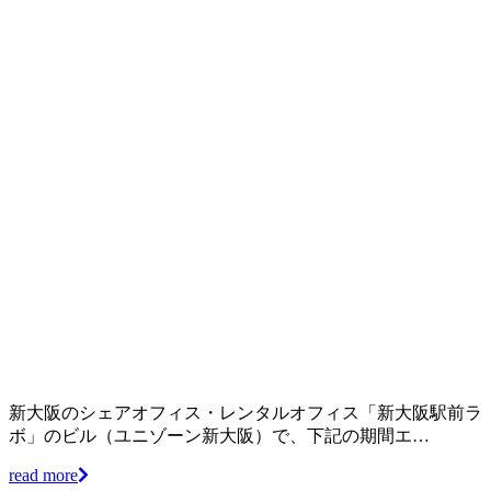
新大阪のシェアオフィス・レンタルオフィス「新大阪駅前ラ
ボ」のビル（ユニゾーン新大阪）で、下記の期間エ…
read more