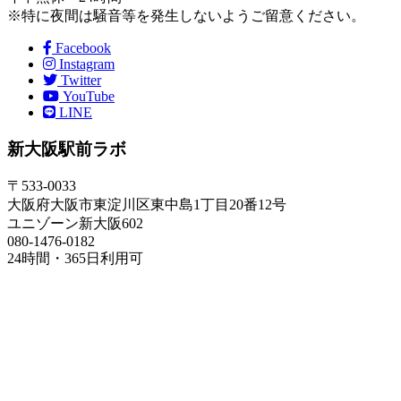
※特に夜間は騒音等を発生しないようご留意ください。
Facebook
Instagram
Twitter
YouTube
LINE
新大阪駅前ラボ
〒533-0033
大阪府大阪市東淀川区東中島1丁目20番12号
ユニゾーン新大阪602
080-1476-0182
24時間・365日利用可