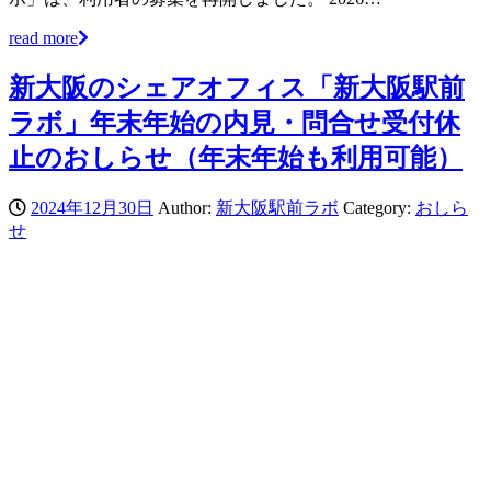
read more
新大阪のシェアオフィス「新大阪駅前
ラボ」年末年始の内見・問合せ受付休
止のおしらせ（年末年始も利用可能）
2024年12月30日
Author:
新大阪駅前ラボ
Category:
おしら
せ