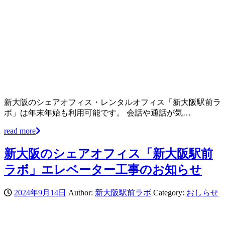
新大阪のシェアオフィス・レンタルオフィス「新大阪駅前ラ
ボ」は年末年始も利用可能です。 会話や通話が気…
read more
新大阪のシェアオフィス「新大阪駅前
ラボ」エレベーター工事のお知らせ
2024年9月14日
Author:
新大阪駅前ラボ
Category:
おしらせ