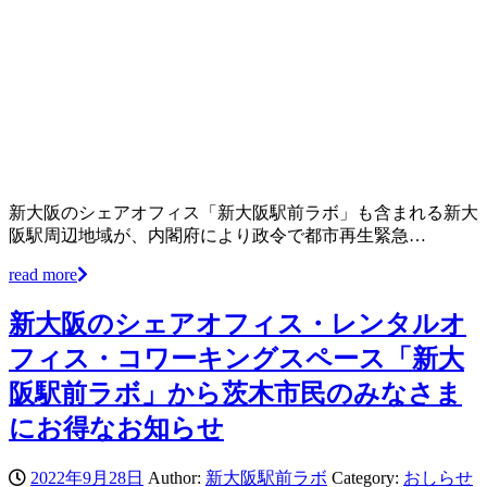
新大阪のシェアオフィス「新大阪駅前ラボ」も含まれる新大
阪駅周辺地域が、内閣府により政令で都市再生緊急…
read more
新大阪のシェアオフィス・レンタルオ
フィス・コワーキングスペース「新大
阪駅前ラボ」から茨木市民のみなさま
にお得なお知らせ
2022年9月28日
Author:
新大阪駅前ラボ
Category:
おしらせ